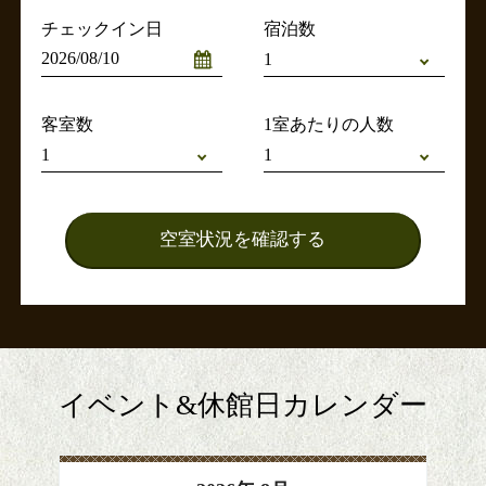
チェックイン日
宿泊数
客室数
1室あたりの人数
イベント&休館日カレンダー