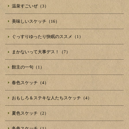
温泉すごいぜ（3）
美味しいスケッチ（16）
ぐっすりゆったり快眠のススメ（1）
まかないって大事デス！（7）
館主の一句（1）
春色スケッチ（4）
おもしろ＆ステキな人たちスケッチ（4）
夏色スケッチ（2）
冬色スケッチ（1）