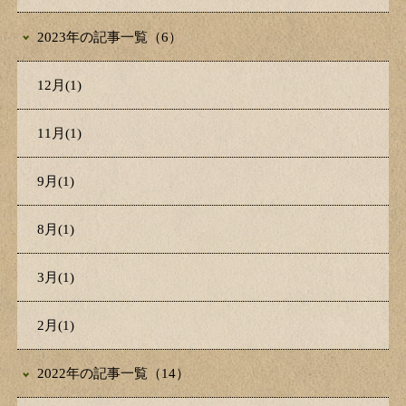
2023年の記事一覧（6）
12月(1)
11月(1)
9月(1)
8月(1)
3月(1)
2月(1)
2022年の記事一覧（14）