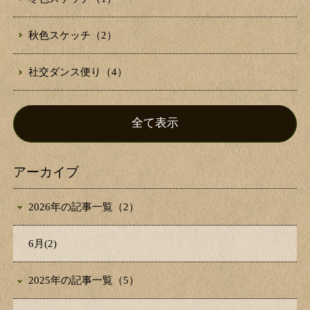
秋色スケッチ（2）
社交ダンス便り（4）
全て表示
アーカイブ
2026年の記事一覧（2）
6月(2)
2025年の記事一覧（5）