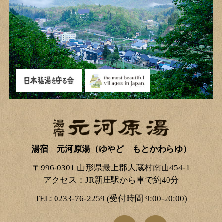
湯宿 元河原湯（ゆやど もとかわらゆ）
〒996-0301 山形県最上郡大蔵村南山454-1
アクセス：JR新庄駅から車で約40分
TEL:
0233-76-2259
(受付時間 9:00-20:00)