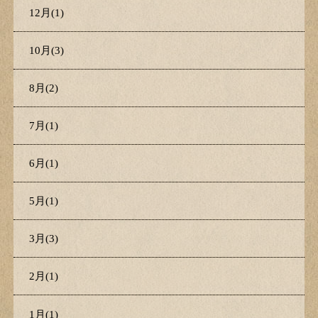
12月(1)
10月(3)
8月(2)
7月(1)
6月(1)
5月(1)
3月(3)
2月(1)
1月(1)