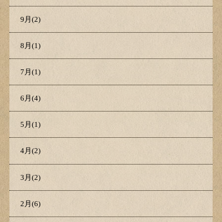
9月(2)
8月(1)
7月(1)
6月(4)
5月(1)
4月(2)
3月(2)
2月(6)