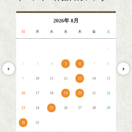
2026
年
8月
日
月
火
水
木
金
土
1
2
3
4
5
6
7
8
9
10
11
12
13
14
15
16
17
18
19
20
21
22
23
24
25
26
27
28
29
30
31