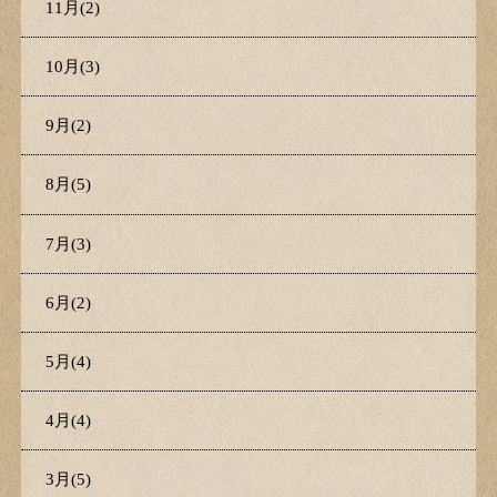
11月(2)
10月(3)
9月(2)
8月(5)
7月(3)
6月(2)
5月(4)
4月(4)
3月(5)