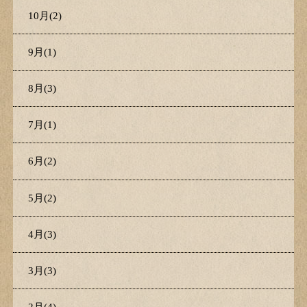
10月(2)
9月(1)
8月(3)
7月(1)
6月(2)
5月(2)
4月(3)
3月(3)
2月(4)