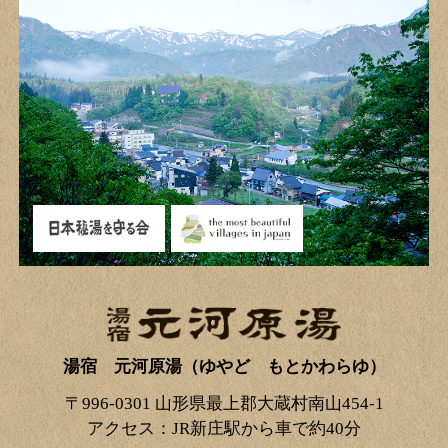
湯宿 元河原湯（ゆやど もとかわらゆ）
〒996-0301 山形県最上郡大蔵村南山454-1
アクセス：JR新庄駅から車で約40分