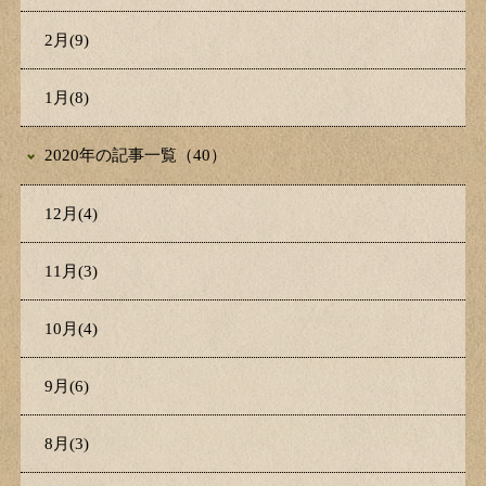
2月(9)
1月(8)
2020年の記事一覧（40）
12月(4)
11月(3)
10月(4)
9月(6)
8月(3)