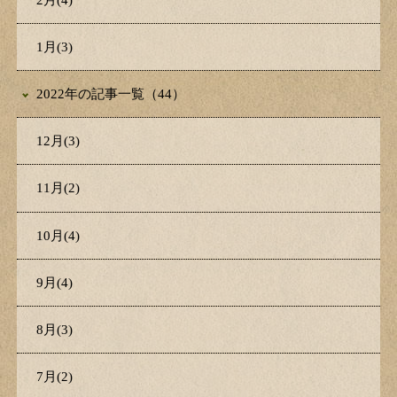
1月(3)
2022年の記事一覧（44）
12月(3)
11月(2)
10月(4)
9月(4)
8月(3)
7月(2)