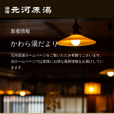
新着情報
かわら湯だより
元河原湯ホームページをご覧いただき有難うございます。
当ホームページでは皆様にお得な最新情報をお届けしてい
きます。