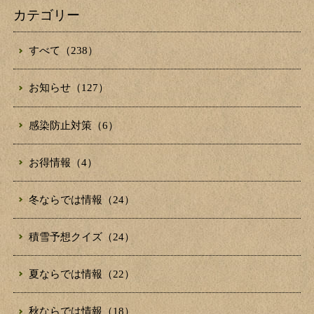
カテゴリー
すべて（238）
お知らせ（127）
感染防止対策（6）
お得情報（4）
冬ならでは情報（24）
積雪予想クイズ（24）
夏ならでは情報（22）
秋ならでは情報（18）