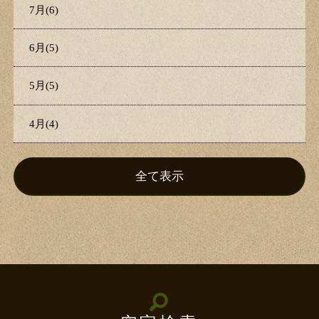
7月(6)
6月(5)
5月(5)
4月(4)
全て表示