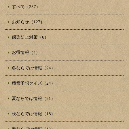
すべて（237）
お知らせ（127）
感染防止対策（6）
お得情報（4）
冬ならでは情報（24）
積雪予想クイズ（24）
夏ならでは情報（21）
秋ならでは情報（18）