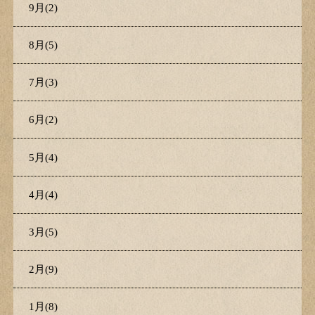
9月(2)
8月(5)
7月(3)
6月(2)
5月(4)
4月(4)
3月(5)
2月(9)
1月(8)