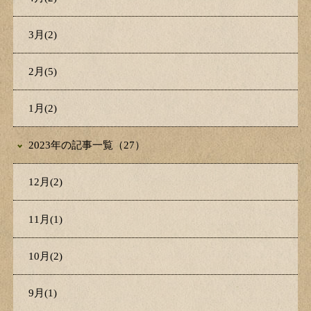
3月(2)
2月(5)
1月(2)
2023年の記事一覧（27）
12月(2)
11月(1)
10月(2)
9月(1)