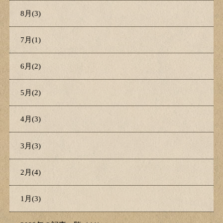
8月(3)
7月(1)
6月(2)
5月(2)
4月(3)
3月(3)
2月(4)
1月(3)