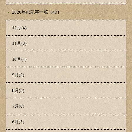
2020年の記事一覧（40）
12月(4)
11月(3)
10月(4)
9月(6)
8月(3)
7月(6)
6月(5)