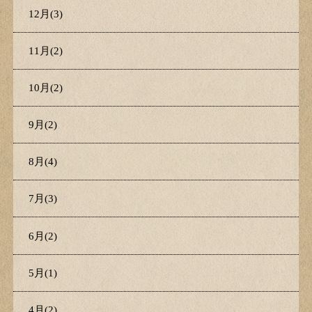
12月(3)
11月(2)
10月(2)
9月(2)
8月(4)
7月(3)
6月(2)
5月(1)
4月(2)