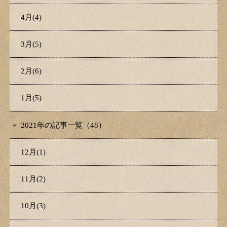
4月(4)
3月(5)
2月(6)
1月(5)
2021年の記事一覧（48）
12月(1)
11月(2)
10月(3)