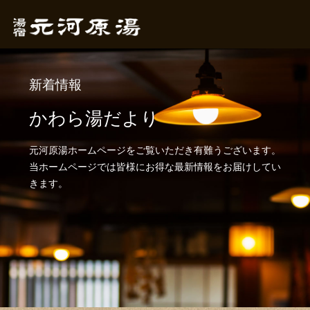
新着情報
かわら湯だより
元河原湯ホームページをご覧いただき有難うございます。
当ホームページでは皆様にお得な最新情報をお届けしてい
きます。